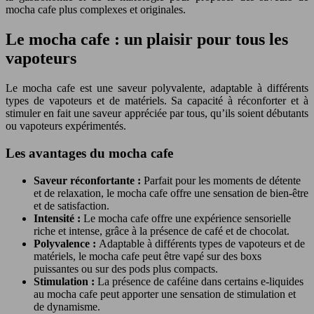
mocha cafe plus complexes et originales.
Le mocha cafe : un plaisir pour tous les
vapoteurs
Le mocha cafe est une saveur polyvalente, adaptable à différents
types de vapoteurs et de matériels. Sa capacité à réconforter et à
stimuler en fait une saveur appréciée par tous, qu’ils soient débutants
ou vapoteurs expérimentés.
Les avantages du mocha cafe
Saveur réconfortante :
Parfait pour les moments de détente
et de relaxation, le mocha cafe offre une sensation de bien-être
et de satisfaction.
Intensité :
Le mocha cafe offre une expérience sensorielle
riche et intense, grâce à la présence de café et de chocolat.
Polyvalence :
Adaptable à différents types de vapoteurs et de
matériels, le mocha cafe peut être vapé sur des boxs
puissantes ou sur des pods plus compacts.
Stimulation :
La présence de caféine dans certains e-liquides
au mocha cafe peut apporter une sensation de stimulation et
de dynamisme.