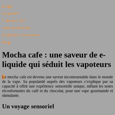
E-cigs
E-liquides
Univers CBD
Santé & Bien-être
Matériel & Accessoires
Blog
Mocha cafe : une saveur de e-
liquide qui séduit les vapoteurs
Le mocha cafe est devenu une saveur incontournable dans le monde
de la vape. Sa popularité auprès des vapoteurs s’explique par sa
capacité à offrir une expérience sensorielle unique, mêlant les notes
réconfortantes du café et du chocolat, pour une vape gourmande et
stimulante.
Un voyage sensoriel