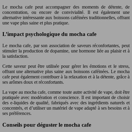
Le mocha cafe peut accompagner des moments de détente, de
concentration, ou encore de convivialité. Il est également une
alternative intéressante aux boissons caféinées traditionnelles, offrant
une vape plus saine et plus pratique.
L’impact psychologique du mocha cafe
Le mocha cafe, par son association de saveurs réconfortantes, peut
stimuler la production de dopamine, une hormone liée au plaisir et à
la satisfaction.
Cette saveur peut être utilisée pour gérer les émotions et le stress,
offrant une alternative plus saine aux boissons caféinées. Le mocha
cafe peut également contribuer à la relaxation et à la détente, grâce à
ses arômes doux et réconfortants.
La vape au mocha cafe, comme toute autre activité de vape, doit être
pratiquée avec modération et conscience. Il est important de choisir
des e-liquides de qualité, fabriqués avec des ingrédients naturels et
concentrés, et d’utiliser un matériel de vape adapté à ses besoins et à
ses préférences.
Conseils pour déguster le mocha cafe