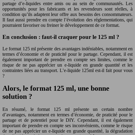
partage d’e-liquides entre amis ou au sein de communautés. Les
opportunités pour les fabricants et les revendeurs sont réelles, à
condition qu’ils adaptent leur offre aux besoins des consommateurs.
Il faut aussi prendre en compte l’évolution des réglementations, qui
pourraient favoriser ou freiner le développement de ce format.
En conclusion : faut-il craquer pour le 125 ml ?
Le format 125 ml présente des avantages indéniables, notamment en
termes d’économie et de praticité pour le partage. Cependant, il est
également important de prendre en compte ses limites, comme le
risque de ne pas apprécier un e-liquide en grande quantité et les
contraintes liées au transport. L’e-liquide 125ml est-il fait pour vous
?
Alors, le format 125 ml, une bonne
solution ?
En résumé, le format 125 ml présente un certain nombre
d’avantages, notamment en termes d’économie, de praticité pour le
partage et de potentiel pour le DIY. Cependant, il est également
important de prendre en compte ses inconvénients, comme le risque
de ne pas apprécier un e-liquide en grande quantité, la dégradation