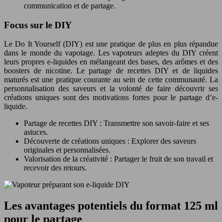
communication et de partage.
Focus sur le DIY
Le Do It Yourself (DIY) est une pratique de plus en plus répandue
dans le monde du vapotage. Les vapoteurs adeptes du DIY créent
leurs propres e-liquides en mélangeant des bases, des arômes et des
boosters de nicotine. Le partage de recettes DIY et de liquides
maturés est une pratique courante au sein de cette communauté. La
personnalisation des saveurs et la volonté de faire découvrir ses
créations uniques sont des motivations fortes pour le partage d’e-
liquide.
Partage de recettes DIY : Transmettre son savoir-faire et ses
astuces.
Découverte de créations uniques : Explorer des saveurs
originales et personnalisées.
Valorisation de la créativité : Partager le fruit de son travail et
recevoir des retours.
Les avantages potentiels du format 125 ml
pour le partage