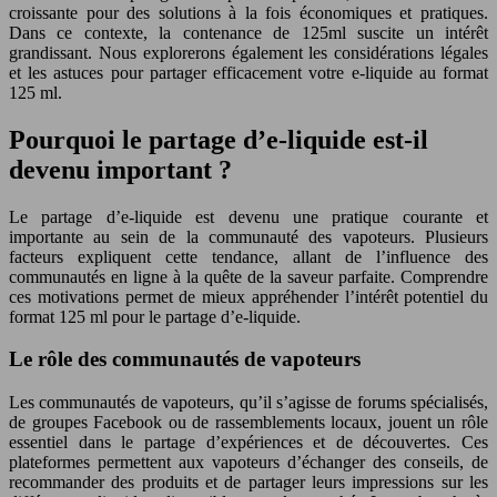
croissante pour des solutions à la fois économiques et pratiques.
Dans ce contexte, la contenance de 125ml suscite un intérêt
grandissant. Nous explorerons également les considérations légales
et les astuces pour partager efficacement votre e-liquide au format
125 ml.
Pourquoi le partage d’e-liquide est-il
devenu important ?
Le partage d’e-liquide est devenu une pratique courante et
importante au sein de la communauté des vapoteurs. Plusieurs
facteurs expliquent cette tendance, allant de l’influence des
communautés en ligne à la quête de la saveur parfaite. Comprendre
ces motivations permet de mieux appréhender l’intérêt potentiel du
format 125 ml pour le partage d’e-liquide.
Le rôle des communautés de vapoteurs
Les communautés de vapoteurs, qu’il s’agisse de forums spécialisés,
de groupes Facebook ou de rassemblements locaux, jouent un rôle
essentiel dans le partage d’expériences et de découvertes. Ces
plateformes permettent aux vapoteurs d’échanger des conseils, de
recommander des produits et de partager leurs impressions sur les