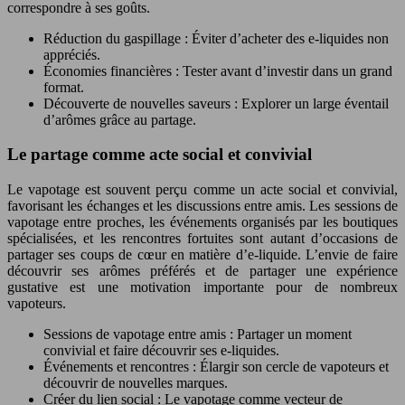
correspondre à ses goûts.
Réduction du gaspillage : Éviter d’acheter des e-liquides non
appréciés.
Économies financières : Tester avant d’investir dans un grand
format.
Découverte de nouvelles saveurs : Explorer un large éventail
d’arômes grâce au partage.
Le partage comme acte social et convivial
Le vapotage est souvent perçu comme un acte social et convivial,
favorisant les échanges et les discussions entre amis. Les sessions de
vapotage entre proches, les événements organisés par les boutiques
spécialisées, et les rencontres fortuites sont autant d’occasions de
partager ses coups de cœur en matière d’e-liquide. L’envie de faire
découvrir ses arômes préférés et de partager une expérience
gustative est une motivation importante pour de nombreux
vapoteurs.
Sessions de vapotage entre amis : Partager un moment
convivial et faire découvrir ses e-liquides.
Événements et rencontres : Élargir son cercle de vapoteurs et
découvrir de nouvelles marques.
Créer du lien social : Le vapotage comme vecteur de