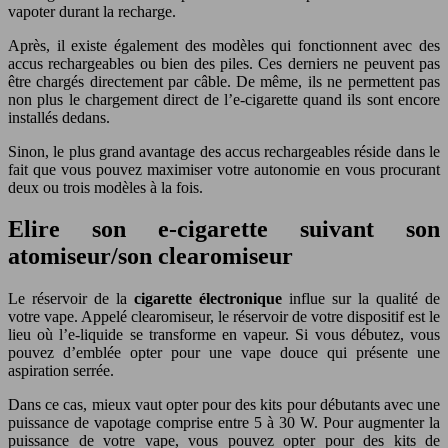
vapoter durant la recharge.
Après, il existe également des modèles qui fonctionnent avec des
accus rechargeables ou bien des piles. Ces derniers ne peuvent pas
être chargés directement par câble. De même, ils ne permettent pas
non plus le chargement direct de l’e-cigarette quand ils sont encore
installés dedans.
Sinon, le plus grand avantage des accus rechargeables réside dans le
fait que vous pouvez maximiser votre autonomie en vous procurant
deux ou trois modèles à la fois.
Elire son e-cigarette suivant son
atomiseur/son clearomiseur
Le réservoir de la
cigarette électronique
influe sur la qualité de
votre vape. Appelé clearomiseur, le réservoir de votre dispositif est le
lieu où l’e-liquide se transforme en vapeur. Si vous débutez, vous
pouvez d’emblée opter pour une vape douce qui présente une
aspiration serrée.
Dans ce cas, mieux vaut opter pour des kits pour débutants avec une
puissance de vapotage comprise entre 5 à 30 W. Pour augmenter la
puissance de votre vape, vous pouvez opter pour des kits de