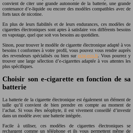
convient de citer une grande autonomie de la batterie, une grande
contenance d’e-liquide ou encore des modèles compatibles avec de
forts taux de nicotine.
En plus de leurs fiabilités et de leurs endurances, ces modèles de
cigarettes électroniques sont aptes à satisfaire vos différents besoins
en vapotage, quel que soit vos besoins au quotidien.
Sinon, pour trouver le modèle de cigarette électronique adapté à vos
besoins t conformes à votre profil, vous pouvez vous rendre auprès
des revendeurs spécialisés ou bien sur
ecig-eco.fr
. Vous pourrez y
trouver une large sélection d’e-cigarettes adaptée à vos attentes les
plus spécifiques.
Choisir son e-cigarette en fonction de sa
batterie
La batterie de la cigarette électronique est également un élément de
taille qu’il convient de bien prendre en compte au moment de
l’achat. Si vous êtes néophyte, il est vivement conseillé d’investir
dans un modèle avec une batterie intégrée.
Facile à utiliser, ces modèles de cigarettes électroniques se
rechargent comme un téléphone et ils vous permettent même de