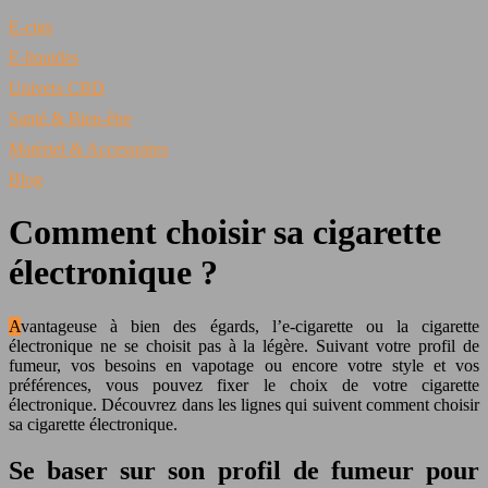
E-cigs
E-liquides
Univers CBD
Santé & Bien-être
Matériel & Accessoires
Blog
Comment choisir sa cigarette
électronique ?
Avantageuse à bien des égards, l’e-cigarette ou la cigarette
électronique ne se choisit pas à la légère. Suivant votre profil de
fumeur, vos besoins en vapotage ou encore votre style et vos
préférences, vous pouvez fixer le choix de votre cigarette
électronique. Découvrez dans les lignes qui suivent comment choisir
sa cigarette électronique.
Se baser sur son profil de fumeur pour