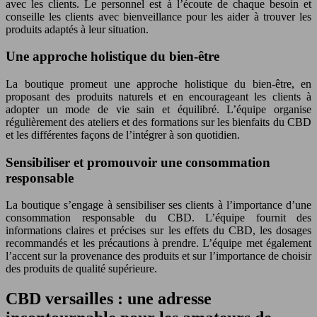
avec les clients. Le personnel est à l’écoute de chaque besoin et
conseille les clients avec bienveillance pour les aider à trouver les
produits adaptés à leur situation.
Une approche holistique du bien-être
La boutique promeut une approche holistique du bien-être, en
proposant des produits naturels et en encourageant les clients à
adopter un mode de vie sain et équilibré. L’équipe organise
régulièrement des ateliers et des formations sur les bienfaits du CBD
et les différentes façons de l’intégrer à son quotidien.
Sensibiliser et promouvoir une consommation
responsable
La boutique s’engage à sensibiliser ses clients à l’importance d’une
consommation responsable du CBD. L’équipe fournit des
informations claires et précises sur les effets du CBD, les dosages
recommandés et les précautions à prendre. L’équipe met également
l’accent sur la provenance des produits et sur l’importance de choisir
des produits de qualité supérieure.
CBD versailles : une adresse