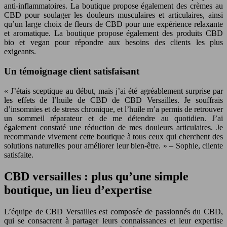
anti-inflammatoires. La boutique propose également des crèmes au
CBD pour soulager les douleurs musculaires et articulaires, ainsi
qu’un large choix de fleurs de CBD pour une expérience relaxante
et aromatique. La boutique propose également des produits CBD
bio et vegan pour répondre aux besoins des clients les plus
exigeants.
Un témoignage client satisfaisant
« J’étais sceptique au début, mais j’ai été agréablement surprise par
les effets de l’huile de CBD de CBD Versailles. Je souffrais
d’insomnies et de stress chronique, et l’huile m’a permis de retrouver
un sommeil réparateur et de me détendre au quotidien. J’ai
également constaté une réduction de mes douleurs articulaires. Je
recommande vivement cette boutique à tous ceux qui cherchent des
solutions naturelles pour améliorer leur bien-être. » – Sophie, cliente
satisfaite.
CBD versailles : plus qu’une simple
boutique, un lieu d’expertise
L’équipe de CBD Versailles est composée de passionnés du CBD,
qui se consacrent à partager leurs connaissances et leur expertise