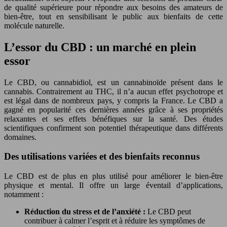
de qualité supérieure pour répondre aux besoins des amateurs de
bien-être, tout en sensibilisant le public aux bienfaits de cette
molécule naturelle.
L’essor du CBD : un marché en plein
essor
Le CBD, ou cannabidiol, est un cannabinoïde présent dans le
cannabis. Contrairement au THC, il n’a aucun effet psychotrope et
est légal dans de nombreux pays, y compris la France. Le CBD a
gagné en popularité ces dernières années grâce à ses propriétés
relaxantes et ses effets bénéfiques sur la santé. Des études
scientifiques confirment son potentiel thérapeutique dans différents
domaines.
Des utilisations variées et des bienfaits reconnus
Le CBD est de plus en plus utilisé pour améliorer le bien-être
physique et mental. Il offre un large éventail d’applications,
notamment :
Réduction du stress et de l’anxiété :
Le CBD peut
contribuer à calmer l’esprit et à réduire les symptômes de