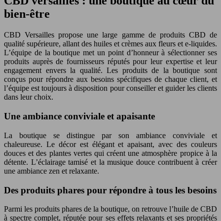
CBD versailles : une boutique au cœur du
bien-être
CBD Versailles propose une large gamme de produits CBD de
qualité supérieure, allant des huiles et crèmes aux fleurs et e-liquides.
L’équipe de la boutique met un point d’honneur à sélectionner ses
produits auprès de fournisseurs réputés pour leur expertise et leur
engagement envers la qualité. Les produits de la boutique sont
conçus pour répondre aux besoins spécifiques de chaque client, et
l’équipe est toujours à disposition pour conseiller et guider les clients
dans leur choix.
Une ambiance conviviale et apaisante
La boutique se distingue par son ambiance conviviale et
chaleureuse. Le décor est élégant et apaisant, avec des couleurs
douces et des plantes vertes qui créent une atmosphère propice à la
détente. L’éclairage tamisé et la musique douce contribuent à créer
une ambiance zen et relaxante.
Des produits phares pour répondre à tous les besoins
Parmi les produits phares de la boutique, on retrouve l’huile de CBD
à spectre complet, réputée pour ses effets relaxants et ses propriétés