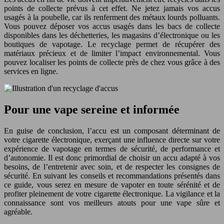
points de collecte prévus à cet effet. Ne jetez jamais vos accus
usagés à la poubelle, car ils renferment des métaux lourds polluants.
Vous pouvez déposer vos accus usagés dans les bacs de collecte
disponibles dans les déchetteries, les magasins d’électronique ou les
boutiques de vapotage. Le recyclage permet de récupérer des
matériaux précieux et de limiter l’impact environnemental. Vous
pouvez localiser les points de collecte près de chez vous grâce à des
services en ligne.
Pour une vape sereine et informée
En guise de conclusion, l’accu est un composant déterminant de
votre cigarette électronique, exerçant une influence directe sur votre
expérience de vapotage en termes de sécurité, de performance et
d’autonomie. Il est donc primordial de choisir un accu adapté à vos
besoins, de l’entretenir avec soin, et de respecter les consignes de
sécurité. En suivant les conseils et recommandations présentés dans
ce guide, vous serez en mesure de vapoter en toute sérénité et de
profiter pleinement de votre cigarette électronique. La vigilance et la
connaissance sont vos meilleurs atouts pour une vape sûre et
agréable.